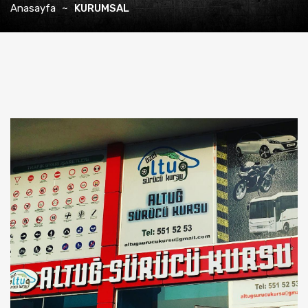
Anasayfa
KURUMSAL