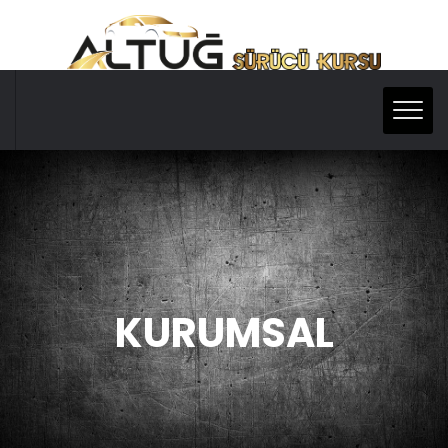
KURUMSAL