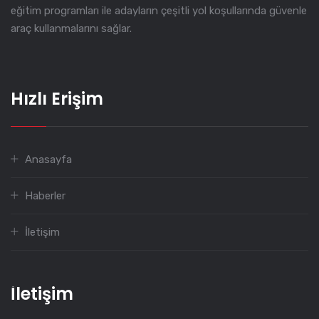
eğitim programları ile adayların çeşitli yol koşullarında güvenle
araç kullanmalarını sağlar.
Hızlı Erişim
Anasayfa
Haberler
İletişim
İletişim