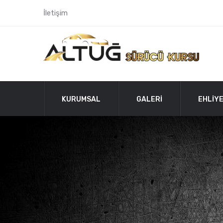
İletişim
KURUMSAL
GALERİ
EHLİYE